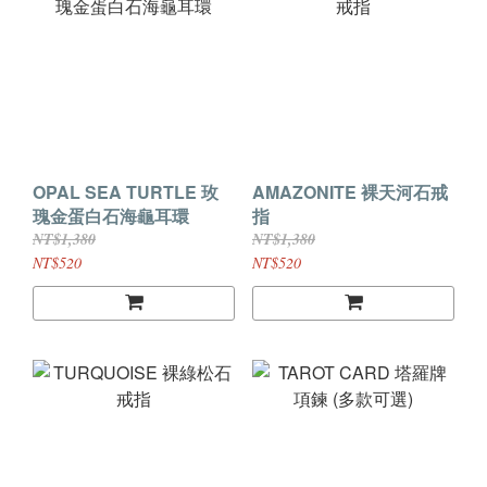
OPAL SEA TURTLE 玫
AMAZONITE 裸天河石戒
瑰金蛋白石海龜耳環
指
NT$1,380
NT$1,380
NT$520
NT$520