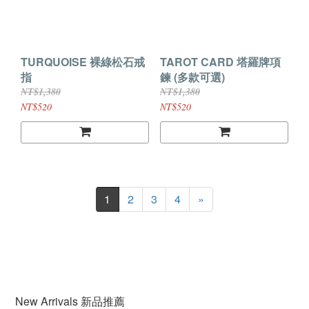
TURQUOISE 裸綠松石戒
TAROT CARD 塔羅牌項
指
鍊 (多款可選)
NT$1,380
NT$1,380
NT$520
NT$520
1
2
3
4
»
New Arrivals 新品推薦