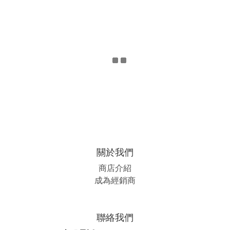
關於我們
商店介紹
成為經銷商
聯絡我們