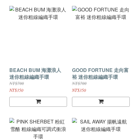
BEACH BUM 海灘浪人
GOOD FORTUNE 走向富
迷你粗線編織手環
裕 迷你粗線編織手環
NT$700
NT$700
NT$350
NT$350