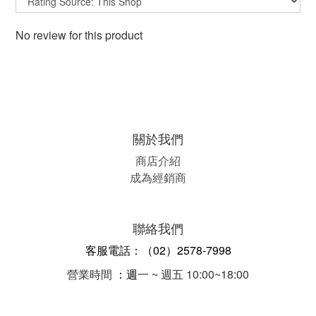
No review for this product
關於我們
商店介紹
成為經銷商
聯絡我們
客服電話：（02）2578-7998
營業時間
：週
一 ~ 週五 10:00~18:00