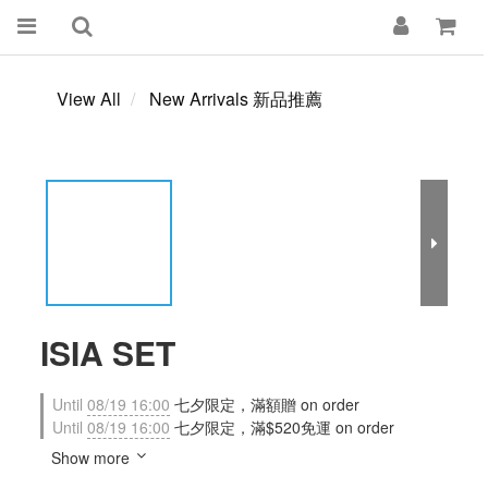
View All
New Arrivals 新品推薦
ISIA SET
Until
08/19 16:00
七夕限定，滿額贈 on order
Until
08/19 16:00
七夕限定，滿$520免運 on order
Show more