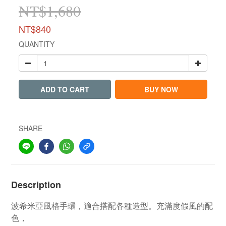
NT$1,680
NT$840
QUANTITY
ADD TO CART
BUY NOW
SHARE
Description
波希米亞風格手環，適合搭配各種造型。充滿度假風的配
色，