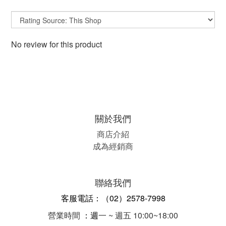
No review for this product
關於我們
商店介紹
成為經銷商
聯絡我們
客服電話：（02）2578-7998
營業時間
：週
一 ~ 週五 10:00~18:00