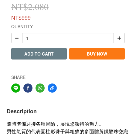
NT$2,080
NT$999
QUANTITY
ADD TO CART
BUY NOW
SHARE
Description
隨時準備迎接各種冒險，展現您獨特的魅力。
男性氣質的代表圓柱形珠子與粗獷的多面體黃鐵礦珠交織