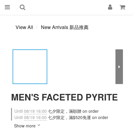
View All
New Arrivals 新品推薦
MEN'S FACETED PYRITE
Until
08/19 16:00
七夕限定，滿額贈 on order
Until
08/19 16:00
七夕限定，滿$520免運 on order
Show more