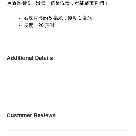
無論是衝浪、滑雪，還是洗澡，都能戴著它們！
石珠直徑約 5 毫米，厚度 1 毫米
長度：20 英吋
Additional Details
Customer Reviews