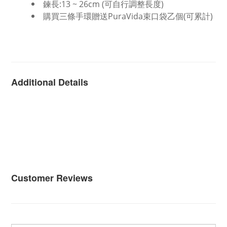
鍊長:13 ~ 26cm (可自行調整長度)
購買三條手環贈送PuraVida束口袋乙個(可累計)
Additional Details
Customer Reviews