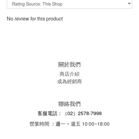
No review for this product
關於我們
商店介紹
成為經銷商
聯絡我們
客服電話：（02）2578-7998
營業時間
：週
一 ~ 週五 10:00~18:00