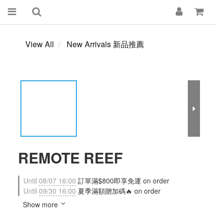
View All
New Arrivals 新品推薦
REMOTE REEF
Until
08/07 16:00
訂單滿$800即享免運 on order
Until
09/30 16:00
夏季滿額贈加碼🔥 on order
Show more