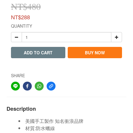
NT$480
NT$288
QUANTITY
ADD TO CART
BUY NOW
SHARE
Description
美國手工製作 知名衝浪品牌
材質:防水蠟線