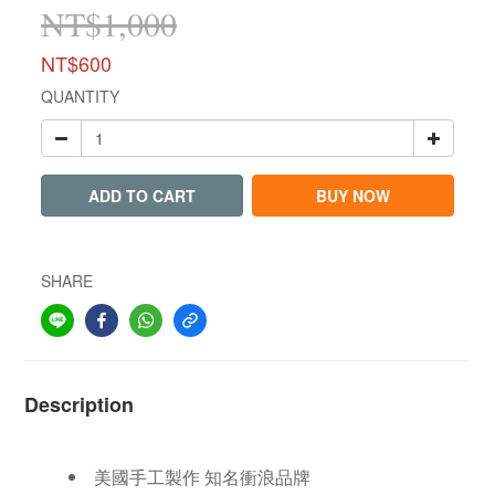
NT$1,000
NT$600
QUANTITY
ADD TO CART
BUY NOW
SHARE
Description
美國手工製作 知名衝浪品牌