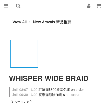
View All
New Arrivals 新品推薦
WHISPER WIDE BRAID
Until
08/07 16:00
訂單滿$800即享免運 on order
Until
09/30 16:00
夏季滿額贈加碼🔥 on order
Show more