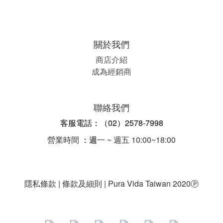
關於我們
商店介紹
成為經銷商
聯絡我們
客服電話：（02）2578-7998
營業時間
：週
一 ~ 週五 10:00~18:00
隱私條款 | 條款及細則 | Pura Vida Taiwan 2020
Ⓟ