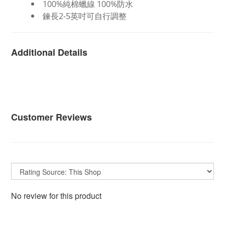
100%純棉蠟線 100%防水
鍊長2-5英吋可自行調整
Additional Details
Customer Reviews
No review for this product