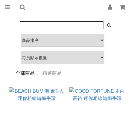
全部商品
精選商品