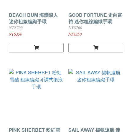
BEACH BUM 海灘浪人
GOOD FORTUNE 走向富
迷你粗線編織手環
裕 迷你粗線編織手環
NT$700
NT$700
NT$350
NT$350
PINK SHERBET 粉紅雪
SAIL AWAY 揚帆遠航 迷