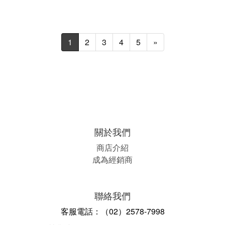
1
2
3
4
5
»
關於我們
商店介紹
成為經銷商
聯絡我們
客服電話：（02）2578-7998