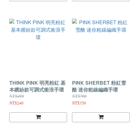
THINK PINK 明亮粉紅 基
PINK SHERBET 粉紅雪
本繽紛款可調式衝浪手環
酪 迷你粗線編織手環
NT$480
NT$700
NT$240
NT$350