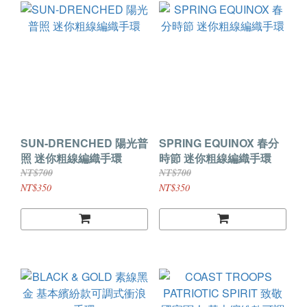
SUN-DRENCHED 陽光普
SPRING EQUINOX 春分
照 迷你粗線編織手環
時節 迷你粗線編織手環
NT$700
NT$700
NT$350
NT$350