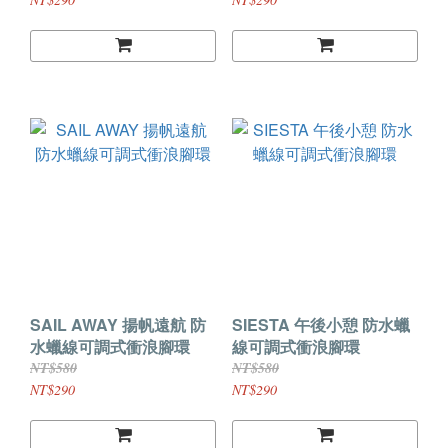
SAIL AWAY 揚帆遠航 防
SIESTA 午後小憩 防水蠟
水蠟線可調式衝浪腳環
線可調式衝浪腳環
NT$580
NT$580
NT$290
NT$290