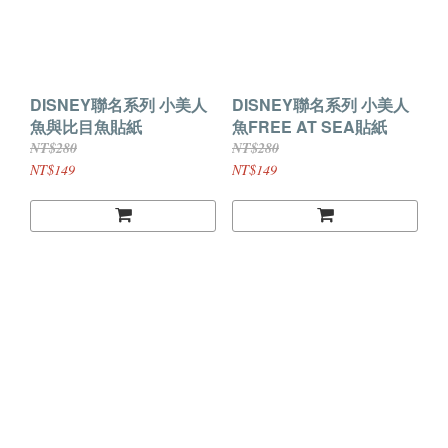
DISNEY聯名系列 小美人
DISNEY聯名系列 小美人
魚與比目魚貼紙
魚FREE AT SEA貼紙
NT$280
NT$280
NT$149
NT$149