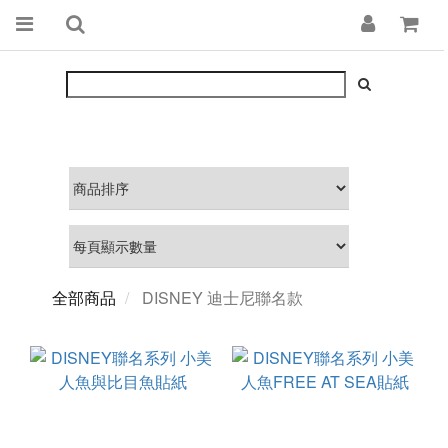
全部商品
DISNEY 迪士尼聯名款