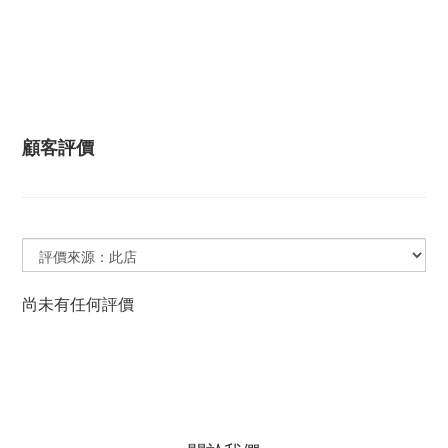
顧客評價
尚未有任何評價