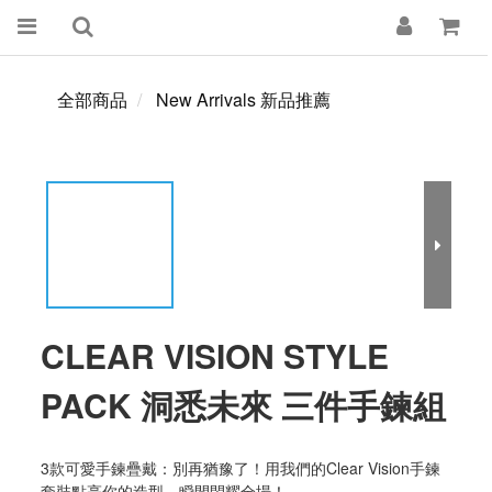
全部商品
New Arrivals 新品推薦
CLEAR VISION STYLE
PACK 洞悉未來 三件手鍊組
3款可愛手鍊疊戴：別再猶豫了！用我們的Clear Vision手鍊
套裝點亮你的造型，瞬間閃耀全場！