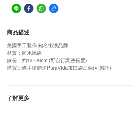
商品描述
美國手工製作 知名衝浪品牌
材質：防水蠟線
鍊長：約13~26cm (可自行調整長度)
購買三條手環贈送PuraVida束口袋乙個(可累計)
了解更多