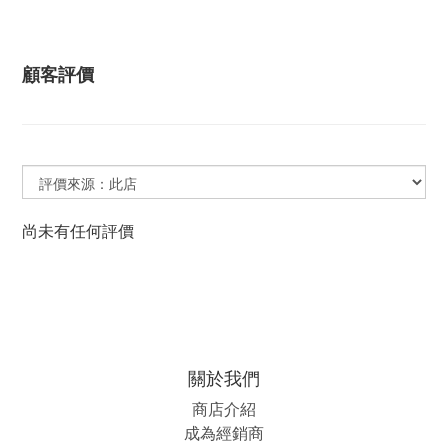
顧客評價
尚未有任何評價
關於我們
商店介紹
成為經銷商