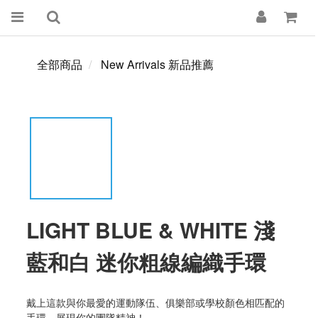
全部商品
New Arrivals 新品推薦
LIGHT BLUE & WHITE 淺
藍和白 迷你粗線編織手環
戴上這款與你最愛的運動隊伍、俱樂部或學校顏色相匹配的
手環，展現你的團隊精神！