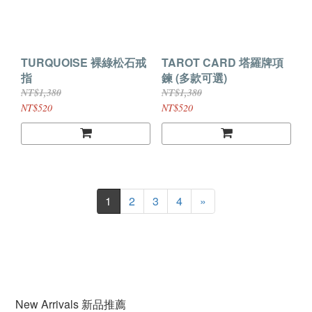
TURQUOISE 裸綠松石戒
TAROT CARD 塔羅牌項
指
鍊 (多款可選)
NT$1,380
NT$1,380
NT$520
NT$520
1
2
3
4
»
New Arrivals 新品推薦