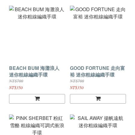
BEACH BUM 海灘浪人
GOOD FORTUNE 走向富
迷你粗線編織手環
裕 迷你粗線編織手環
NT$700
NT$700
NT$350
NT$350