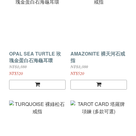
OPAL SEA TURTLE 玫
AMAZONITE 裸天河石戒
瑰金蛋白石海龜耳環
指
NT$1,380
NT$1,380
NT$520
NT$520