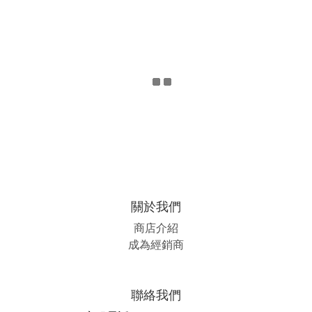
關於我們
商店介紹
成為經銷商
聯絡我們