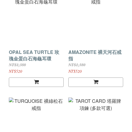
OPAL SEA TURTLE 玫
AMAZONITE 裸天河石戒
瑰金蛋白石海龜耳環
指
NT$1,380
NT$1,380
NT$520
NT$520