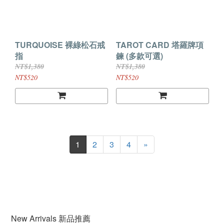
TURQUOISE 裸綠松石戒
TAROT CARD 塔羅牌項
指
鍊 (多款可選)
NT$1,380
NT$1,380
NT$520
NT$520
1
2
3
4
»
New Arrivals 新品推薦