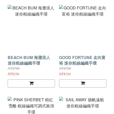
BEACH BUM 海灘浪人
GOOD FORTUNE 走向富
迷你粗線編織手環
裕 迷你粗線編織手環
NT$700
NT$700
NT$350
NT$350