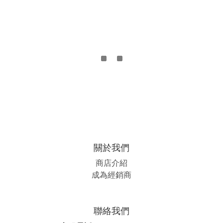
關於我們
商店介紹
成為經銷商
聯絡我們