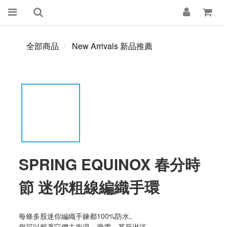
全部商品
New Arrivals 新品推薦
SPRING EQUINOX 春分時
節 迷你粗線編織手環
每條多股迷你編織手鍊都100%防水。
您可以戴著它們去衝浪、滑雪，甚至淋浴。