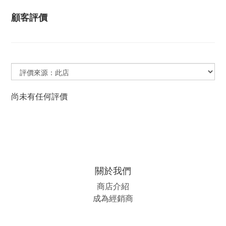
顧客評價
尚未有任何評價
關於我們
商店介紹
成為經銷商