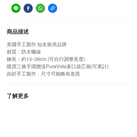
商品描述
美國手工製作 知名衝浪品牌
材質：防水蠟線
鍊長：約13~26cm (可自行調整長度)
購買三條手環贈送PuraVida束口袋乙個(可累計)
由於手工製作，尺寸可能略有差異
了解更多