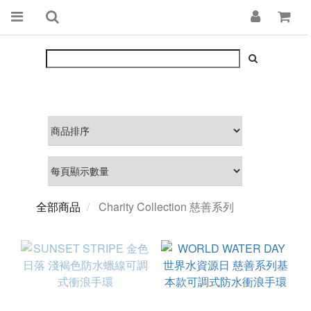
全部商品
Charity Collection 慈善系列