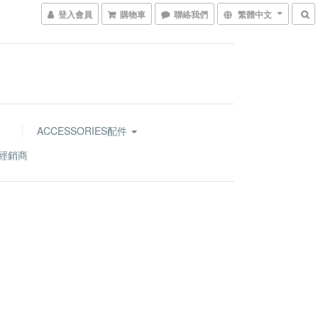
登入會員
購物車
聯絡我們
繁體中文
ACCESSORIES配件
經銷商