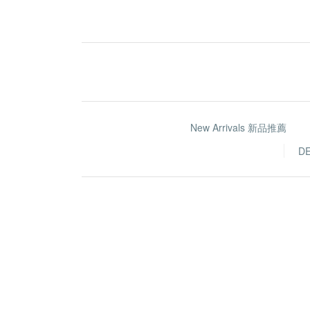
New Arrivals 新品推薦
D