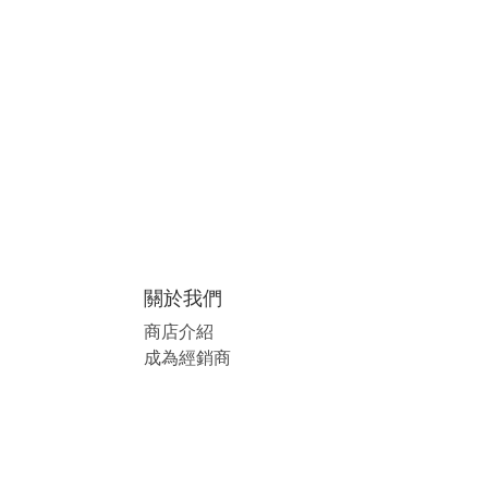
關於我們
商店介紹
成為經銷商