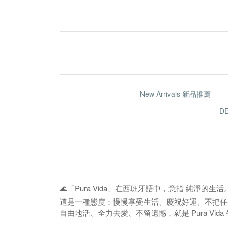
New Arrivals 新品推薦
D
🌊「Pura Vida」在西班牙語中，意指 純淨的生活
這是一種態度：慢慢享受生活、慶祝好運、不把任
自由地活、全力去愛、不留遺憾，就是 Pura Vida