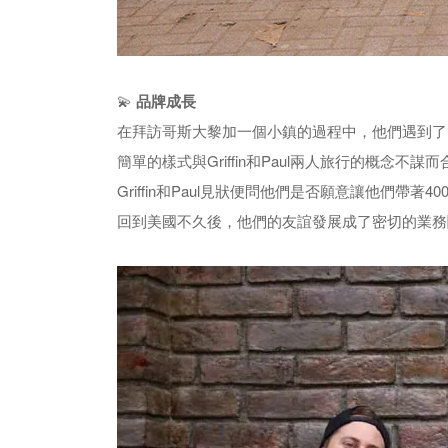
💫
品牌成長
在拜訪哥斯大黎加一個小鎮的過程中，他們遇到了兩位
簡單的樣式與Griffin和Paul兩人旅行的概念不謀
Griffin和Paul見狀便問他們是否願意讓他們
回到美國不久後，他們的友誼發展成了密切的業務