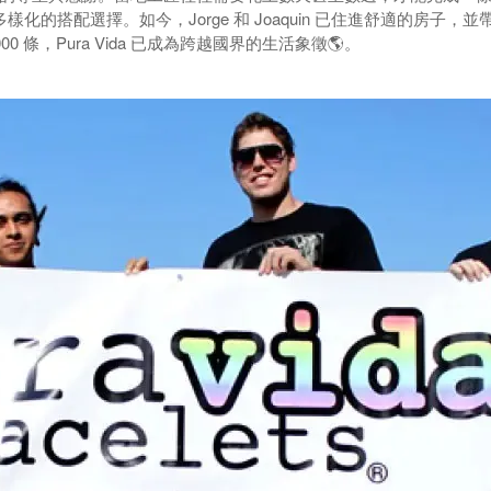
多樣化的搭配選擇。如今，Jorge 和 Joaquin 已住進舒適的房子，
 條，Pura Vida 已成為跨越國界的生活象徵🌎。