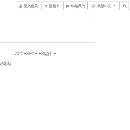
登入會員
購物車
聯絡我們
繁體中文
ACCESSORIES配件
經銷商