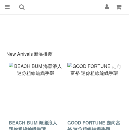
New Arrivals 新品推薦
BEACH BUM 海灘浪人
GOOD FORTUNE 走向富
迷你粗線編織手環
裕 迷你粗線編織手環