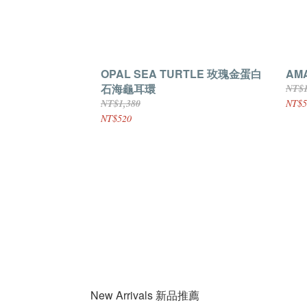
OPAL SEA TURTLE 玫瑰金蛋白
AM
石海龜耳環
NT$1
NT$1,380
NT$5
NT$520
New Arrivals 新品推薦