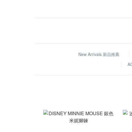
New Arrivals 新品推薦
A