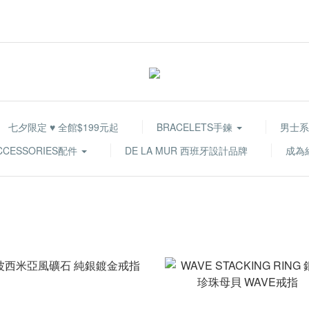
七夕限定 ♥ 全館$199元起
BRACELETS手鍊
男士系
CCESSORIES配件
DE LA MUR 西班牙設計品牌
成為