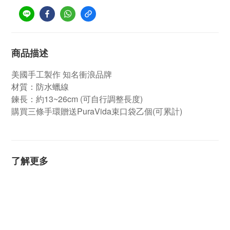
商品描述
美國手工製作 知名衝浪品牌
材質：防水蠟線
鍊長：約13~26cm (可自行調整長度)
購買三條手環贈送PuraVida束口袋乙個(可累計)
了解更多