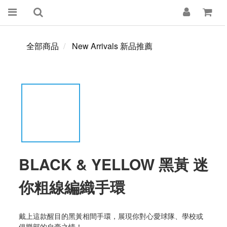
全部商品
New Arrivals 新品推薦
BLACK & YELLOW 黑黃 迷
你粗線編織手環
戴上這款醒目的黑黃相間手環，展現你對心愛球隊、學校或
俱樂部的自豪之情！