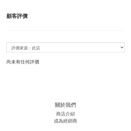
顧客評價
尚未有任何評價
關於我們
商店介紹
成為經銷商