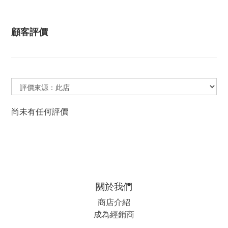
顧客評價
尚未有任何評價
關於我們
商店介紹
成為經銷商