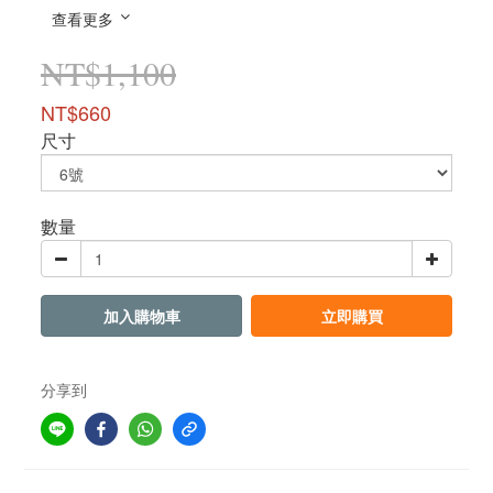
查看更多
NT$1,100
NT$660
尺寸
數量
加入購物車
立即購買
分享到