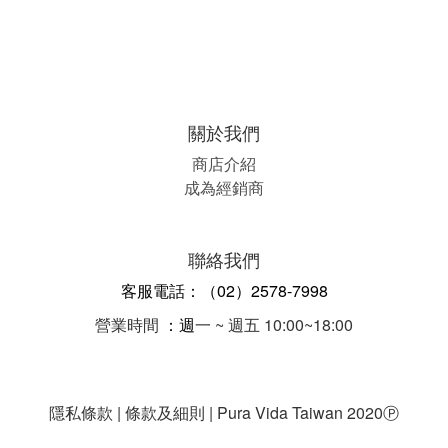
關於我們
商店介紹
成為經銷商
聯絡我們
客服電話：（02）2578-7998
營業時間
：週
一 ~ 週五 10:00~18:00
隱私條款 | 條款及細則 | Pura Vida Taiwan 2020
Ⓟ