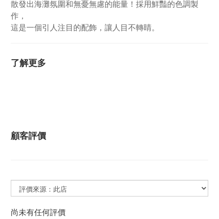
散發出海灘氛圍和無憂無慮的能量！採用鮮豔的色調製
作，
這是一個引人注目的配飾，讓人目不轉睛。
了解更多
顧客評價
尚未有任何評價