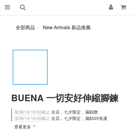
全部商品
New Arrivals 新品推薦
BUENA 一切安好伸縮腳鍊
至
08/19 16:00
截止
全店，七夕限定，滿額贈
至
08/19 16:00
截止
全店，七夕限定，滿$520免運
查看更多