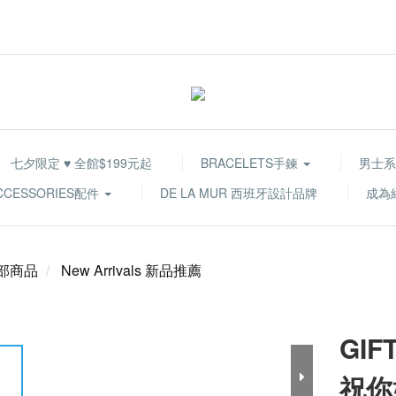
七夕限定 ♥ 全館$199元起
BRACELETS手鍊
男士系
CCESSORIES配件
DE LA MUR 西班牙設計品牌
成為
部商品
New Arrivals 新品推薦
GIF
祝你