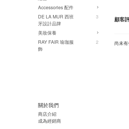
Accessories 配件
DE LA MUR 西班
3
顧客
牙設計品牌
美妝保養
RAY FAIR 瑜珈服
2
尚未有
飾
關於我們
商店介紹
成為經銷商