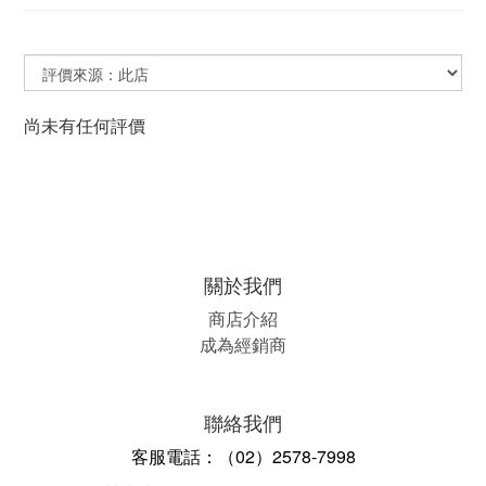
尚未有任何評價
關於我們
商店介紹
成為經銷商
聯絡我們
客服電話：（02）2578-7998