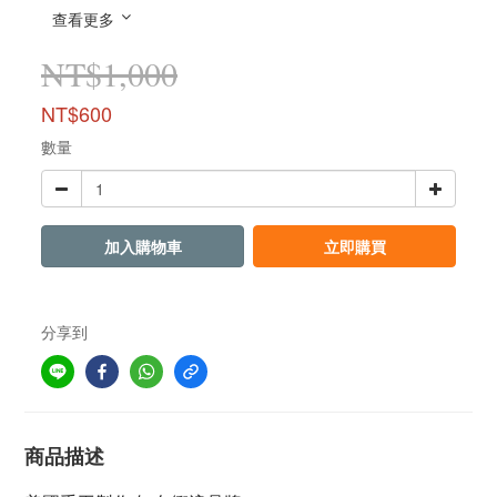
查看更多
NT$1,000
NT$600
數量
加入購物車
立即購買
分享到
商品描述