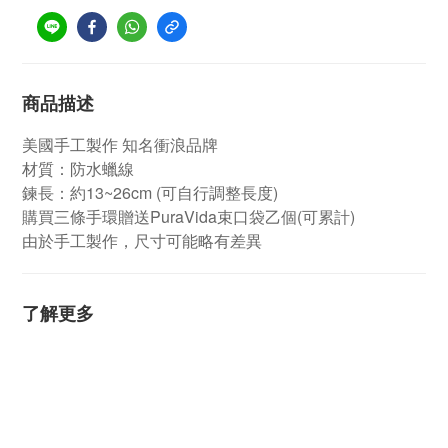
商品描述
美國手工製作 知名衝浪品牌
材質：防水蠟線
鍊長：約13~26cm (可自行調整長度)
購買三條手環贈送PuraVida束口袋乙個(可累計)
由於手工製作，尺寸可能略有差異
了解更多