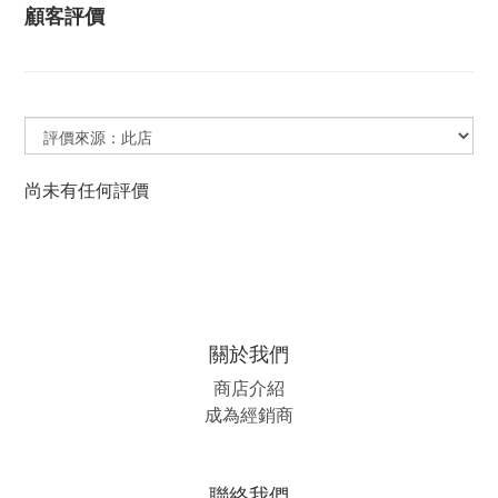
顧客評價
尚未有任何評價
關於我們
商店介紹
成為經銷商
聯絡我們