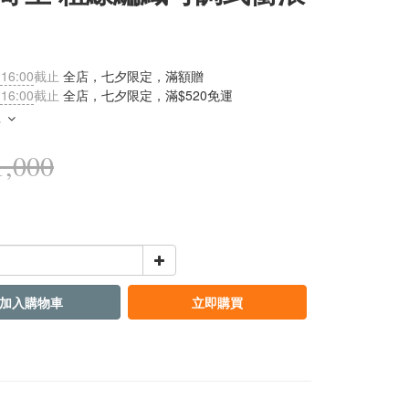
 16:00
截止
全店，七夕限定，滿額贈
 16:00
截止
全店，七夕限定，滿$520免運
多
,000
加入購物車
立即購買