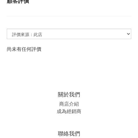
顧客評價
尚未有任何評價
關於我們
商店介紹
成為經銷商
聯絡我們