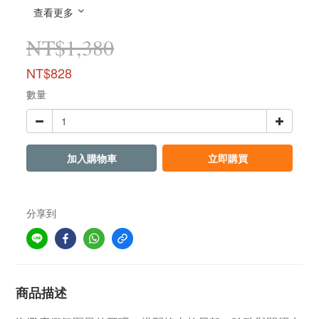
查看更多
NT$1,380
NT$828
數量
加入購物車
立即購買
分享到
商品描述