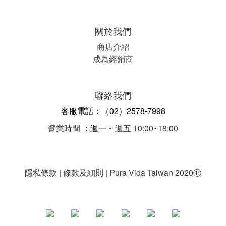
關於我們
商店介紹
成為經銷商
聯絡我們
客服電話：（02）2578-7998
營業時間
：週
一 ~ 週五 10:00~18:00
隱私條款 | 條款及細則 | Pura Vida Taiwan 2020
Ⓟ